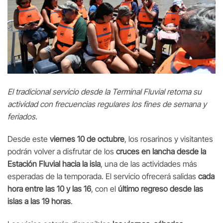
El tradicional servicio desde la Terminal Fluvial retoma su
actividad con frecuencias regulares los fines de semana y
feriados.
Desde este
viernes 10 de octubre
, los rosarinos y visitantes
podrán volver a disfrutar de los
cruces en lancha desde la
Estación Fluvial hacia la isla
, una de las actividades más
esperadas de la temporada. El servicio ofrecerá salidas
cada
hora entre las 10 y las 16
, con el
último regreso desde las
islas a las 19 horas
.