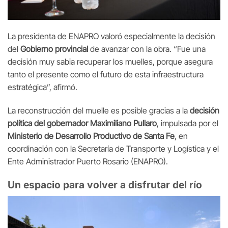
La presidenta de ENAPRO valoró especialmente la decisión
del
Gobierno provincial
de avanzar con la obra. “Fue una
decisión muy sabia recuperar los muelles, porque asegura
tanto el presente como el futuro de esta infraestructura
estratégica”, afirmó.
La reconstrucción del muelle es posible gracias a la
decisión
política del gobernador Maximiliano Pullaro
, impulsada por el
Ministerio de Desarrollo Productivo de Santa Fe
, en
coordinación con la Secretaría de Transporte y Logística y el
Ente Administrador Puerto Rosario (ENAPRO).
Un espacio para volver a disfrutar del río