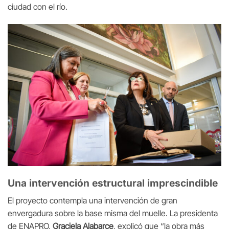
ciudad con el río.
Una intervención estructural imprescindible
El proyecto contempla una intervención de gran
envergadura sobre la base misma del muelle. La presidenta
de ENAPRO,
Graciela Alabarce
, explicó que “la obra más