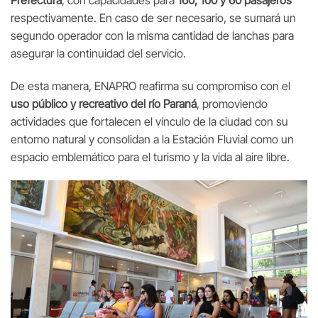
respectivamente. En caso de ser necesario, se sumará un
segundo operador con la misma cantidad de lanchas para
asegurar la continuidad del servicio.
De esta manera, ENAPRO reafirma su compromiso con el
uso público y recreativo del río Paraná
, promoviendo
actividades que fortalecen el vínculo de la ciudad con su
entorno natural y consolidan a la Estación Fluvial como un
espacio emblemático para el turismo y la vida al aire libre.