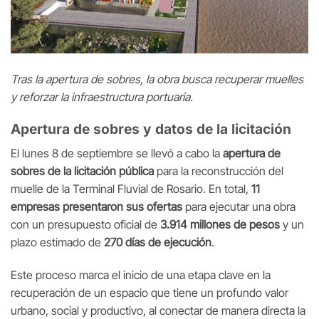
Tras la apertura de sobres, la obra busca recuperar muelles
y reforzar la infraestructura portuaria.
Apertura de sobres y datos de la licitación
El lunes 8 de septiembre se llevó a cabo la
apertura de
sobres de la licitación pública
para la reconstrucción del
muelle de la Terminal Fluvial de Rosario. En total,
11
empresas presentaron sus ofertas
para ejecutar una obra
con un presupuesto oficial de
3.914 millones de pesos
y un
plazo estimado de
270 días de ejecución
.
Este proceso marca el inicio de una etapa clave en la
recuperación de un espacio que tiene un profundo valor
urbano, social y productivo, al conectar de manera directa la