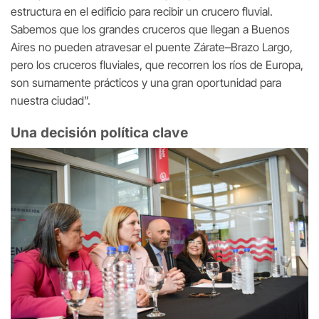
estructura en el edificio para recibir un crucero fluvial.
Sabemos que los grandes cruceros que llegan a Buenos
Aires no pueden atravesar el puente Zárate–Brazo Largo,
pero los cruceros fluviales, que recorren los ríos de Europa,
son sumamente prácticos y una gran oportunidad para
nuestra ciudad”.
Una decisión política clave