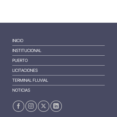
INICIO
INSTITUCIONAL
PUERTO
LICITACIONES
TERMINAL FLUVIAL
NOTICIAS