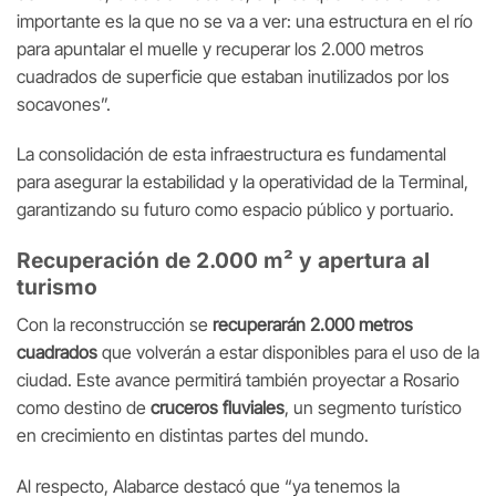
importante es la que no se va a ver: una estructura en el río
para apuntalar el muelle y recuperar los 2.000 metros
cuadrados de superficie que estaban inutilizados por los
socavones”.
La consolidación de esta infraestructura es fundamental
para asegurar la estabilidad y la operatividad de la Terminal,
garantizando su futuro como espacio público y portuario.
Recuperación de 2.000 m² y apertura al
turismo
Con la reconstrucción se
recuperarán 2.000 metros
cuadrados
que volverán a estar disponibles para el uso de la
ciudad. Este avance permitirá también proyectar a Rosario
como destino de
cruceros fluviales
, un segmento turístico
en crecimiento en distintas partes del mundo.
Al respecto, Alabarce destacó que “ya tenemos la