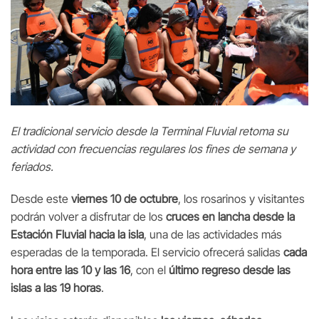
El tradicional servicio desde la Terminal Fluvial retoma su
actividad con frecuencias regulares los fines de semana y
feriados.
Desde este
viernes 10 de octubre
, los rosarinos y visitantes
podrán volver a disfrutar de los
cruces en lancha desde la
Estación Fluvial hacia la isla
, una de las actividades más
esperadas de la temporada. El servicio ofrecerá salidas
cada
hora entre las 10 y las 16
, con el
último regreso desde las
islas a las 19 horas
.