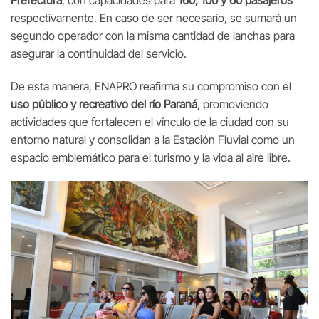
respectivamente. En caso de ser necesario, se sumará un
segundo operador con la misma cantidad de lanchas para
asegurar la continuidad del servicio.
De esta manera, ENAPRO reafirma su compromiso con el
uso público y recreativo del río Paraná
, promoviendo
actividades que fortalecen el vínculo de la ciudad con su
entorno natural y consolidan a la Estación Fluvial como un
espacio emblemático para el turismo y la vida al aire libre.