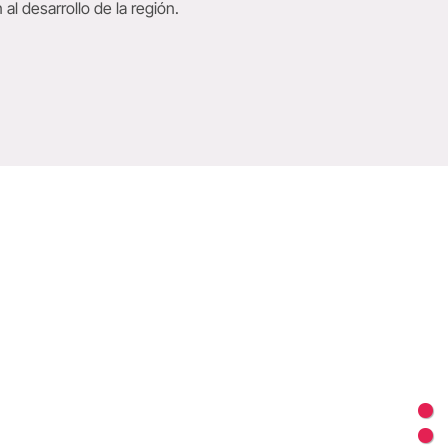
 al desarrollo de la región.