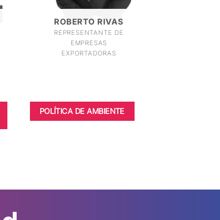
ROBERTO RIVAS
REPRESENTANTE DE
EMPRESAS
EXPORTADORAS
POLÍTICA DE AMBIENTE