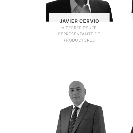
JAVIER CERVIO
VICEPRESIDENTE
REPRESENTANTE DE
PRODUCTORES