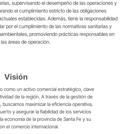
arias, supervisando el desempeño de las operaciones y
rando el cumplimiento estricto de las obligaciones
actuales establecidas. Además, tiene la responsabilidad
lar por el cumplimiento de las normativas sanitarias y
ambientales, promoviendo prácticas responsables en
 las áreas de operación.
Visión
io como un activo comercial estratégico, clave
ividad de la región. A través de la gestión de
, buscamos maximizar la eficiencia operativa,
uerto y asegurar la fiabilidad de los servicios
 la economía de la provincia de Santa Fe y su
on el comercio internacional.