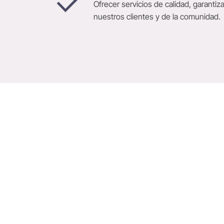
Ofrecer servicios de calidad, garantiz
nuestros clientes y de la comunidad.