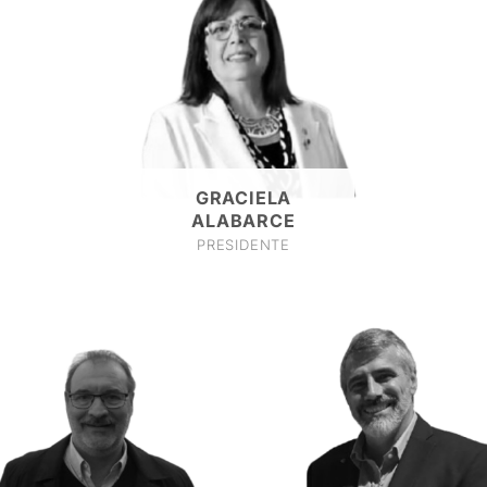
GRACIELA
ALABARCE
PRESIDENTE