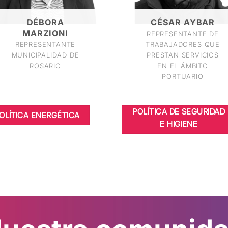
DÉBORA
CÉSAR AYBAR
MARZIONI
REPRESENTANTE DE
REPRESENTANTE
TRABAJADORES QUE
MUNICIPALIDAD DE
PRESTAN SERVICIOS
ROSARIO
EN EL ÁMBITO
PORTUARIO
POLÍTICA DE SEGURIDAD
OLÍTICA ENERGÉTICA
E HIGIENE