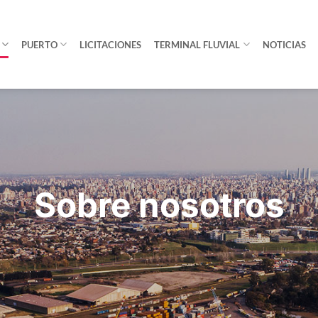
PUERTO
LICITACIONES
TERMINAL FLUVIAL
NOTICIAS
Sobre nosotros