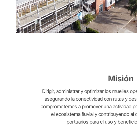
Misión
Dirigir, administrar y optimizar los muelles op
asegurando la conectividad con rutas y des
comprometemos a promover una actividad por
el ecosistema fluvial y contribuyendo al 
portuarios para el uso y benefici