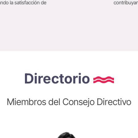
ando la satisfacción de
contribuyan
Directorio
Miembros del Consejo Directivo