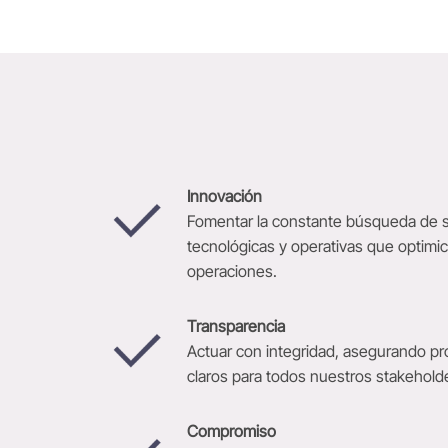
Innovación
Fomentar la constante búsqueda de 
tecnológicas y operativas que optimi
operaciones.
Transparencia
Actuar con integridad, asegurando pr
claros para todos nuestros stakehold
Compromiso