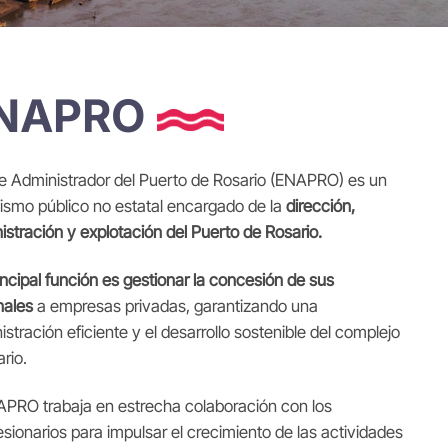
NAPRO
te Administrador del Puerto de Rosario (ENAPRO) es un
ismo público no estatal encargado de la
dirección,
istración y explotación del Puerto de Rosario.
incipal función
es gestionar la concesión de sus
nales
a empresas privadas, garantizando una
istración eficiente y el desarrollo sostenible del complejo
ario.
APRO trabaja en estrecha colaboración con los
sionarios para impulsar el crecimiento de las actividades