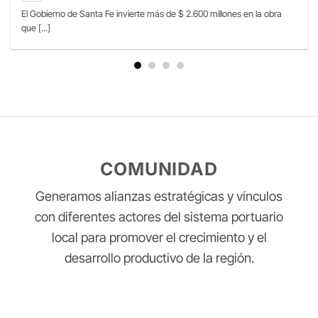
El Gobierno de Santa Fe invierte más de $ 2.600 millones en la obra
que [...]
COMUNIDAD
Generamos alianzas estratégicas y vínculos
con diferentes actores del sistema portuario
local para promover el crecimiento y el
desarrollo productivo de la región.