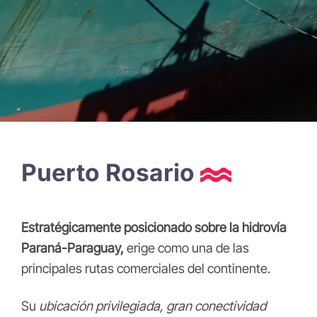
Puerto Rosario
E
stratégicamente posicionado sobre la hidrovía
Paraná-Paraguay,
erige como una de las
principales rutas comerciales del continente.
Su
ubicación privilegiada, gran conectividad