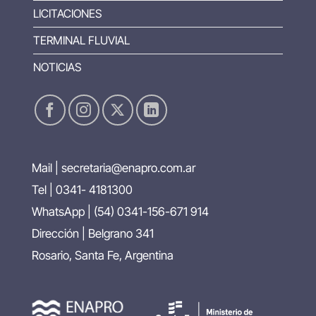
LICITACIONES
TERMINAL FLUVIAL
NOTICIAS
Mail |
secretaria@enapro.com.ar
Tel | 0341- 4181300
WhatsApp |
(54) 0341-156-671 914
Dirección | Belgrano 341
Rosario, Santa Fe, Argentina