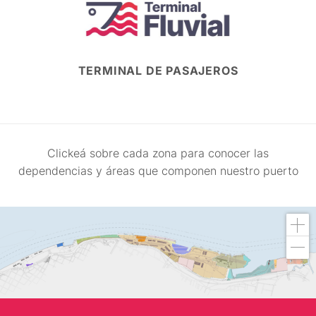
TERMINAL DE PASAJEROS
Clickeá sobre cada zona para conocer las
dependencias y áreas que componen nuestro puerto