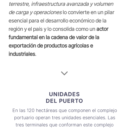
terrestre, infraestructura avanzada y volumen
de carga y operaciones
lo convierte en un pilar
esencial para el desarrollo económico de la
región y el país y lo consolida como un
actor
fundamental en la cadena de valor de la
exportación de productos agrícolas e
industriales
.
UNIDADES
DEL PUERTO
En las 120 hectáreas que componen el
complejo
portuario
operan tres unidades esenciales. Las
tres terminales que conforman este complejo