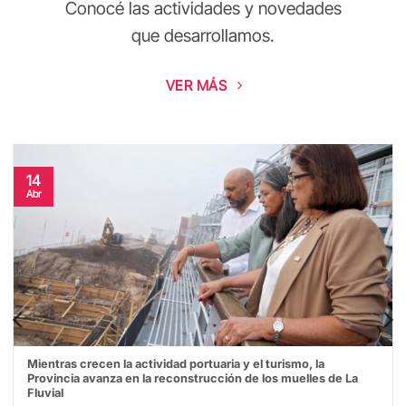
Conocé las actividades y novedades
que desarrollamos.
VER MÁS
14
Abr
Mientras crecen la actividad portuaria y el turismo, la
Provincia avanza en la reconstrucción de los muelles de La
Fluvial