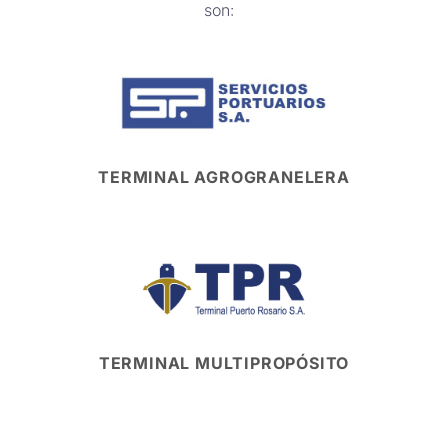
son:
TERMINAL AGROGRANELERA
TERMINAL MULTIPROPÓSITO