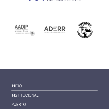
INICIO
INSTITUCIONAL
PUERTO