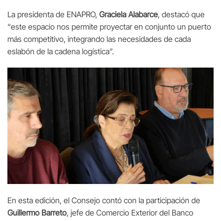
La presidenta de ENAPRO,
Graciela Alabarce
, destacó que
“este espacio nos permite proyectar en conjunto un puerto
más competitivo, integrando las necesidades de cada
eslabón de la cadena logística”.
En esta edición, el Consejo contó con la participación de
Guillermo Barreto
, jefe de Comercio Exterior del Banco