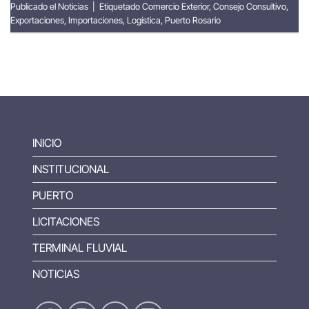
Publicado el
Noticias
|
Etiquetado
Comercio Exterior
,
Consejo Consultivo
,
Exportaciones
,
Importaciones
,
Logística
,
Puerto Rosario
INICIO
INSTITUCIONAL
PUERTO
LICITACIONES
TERMINAL FLUVIAL
NOTICIAS