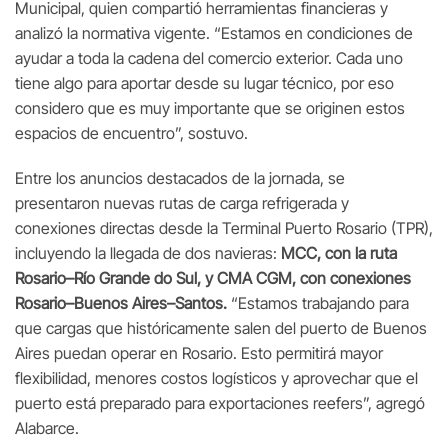
Municipal, quien compartió herramientas financieras y
analizó la normativa vigente. “Estamos en condiciones de
ayudar a toda la cadena del comercio exterior. Cada uno
tiene algo para aportar desde su lugar técnico, por eso
considero que es muy importante que se originen estos
espacios de encuentro”, sostuvo.
Entre los anuncios destacados de la jornada, se
presentaron nuevas rutas de carga refrigerada y
conexiones directas desde la Terminal Puerto Rosario (TPR),
incluyendo la llegada de dos navieras:
MCC, con la ruta
Rosario–Río Grande do Sul, y CMA CGM, con conexiones
Rosario–Buenos Aires–Santos.
“Estamos trabajando para
que cargas que históricamente salen del puerto de Buenos
Aires puedan operar en Rosario. Esto permitirá mayor
flexibilidad, menores costos logísticos y aprovechar que el
puerto está preparado para exportaciones reefers”, agregó
Alabarce.