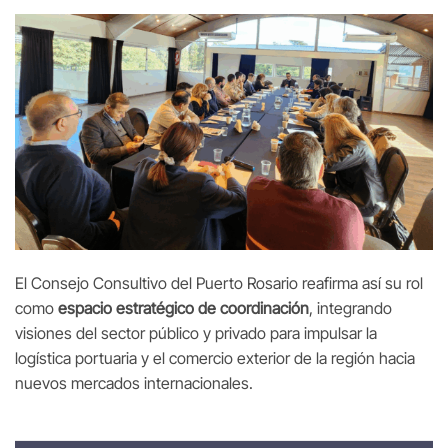
El Consejo Consultivo del Puerto Rosario reafirma así su rol
como
espacio estratégico de coordinación
, integrando
visiones del sector público y privado para impulsar la
logística portuaria y el comercio exterior de la región hacia
nuevos mercados internacionales.