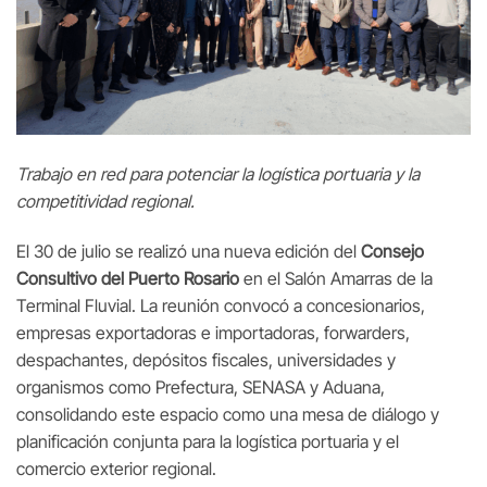
Trabajo en red para potenciar la logística portuaria y la
competitividad regional.
El 30 de julio se realizó una nueva edición del
Consejo
Consultivo del Puerto Rosario
en el Salón Amarras de la
Terminal Fluvial. La reunión convocó a concesionarios,
empresas exportadoras e importadoras, forwarders,
despachantes, depósitos fiscales, universidades y
organismos como Prefectura, SENASA y Aduana,
consolidando este espacio como una mesa de diálogo y
planificación conjunta para la logística portuaria y el
comercio exterior regional.