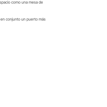
 espacio como una mesa de
r en conjunto un puerto más