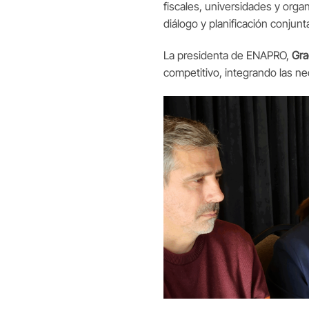
fiscales, universidades y or
diálogo y planificación conjunta
La presidenta de ENAPRO,
Gra
competitivo, integrando las ne