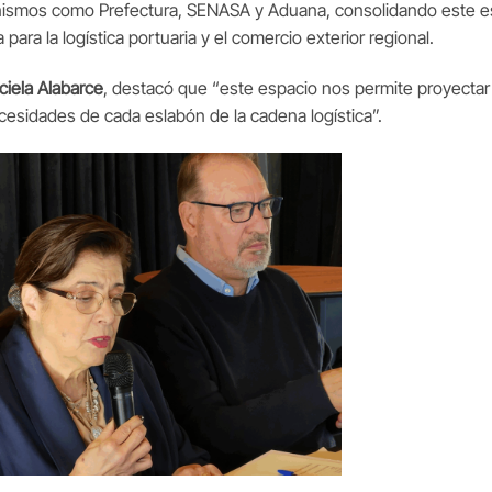
ganismos como Prefectura, SENASA y Aduana, consolidando este
 para la logística portuaria y el comercio exterior regional.
ciela Alabarce
, destacó que “este espacio nos permite proyecta
cesidades de cada eslabón de la cadena logística”.