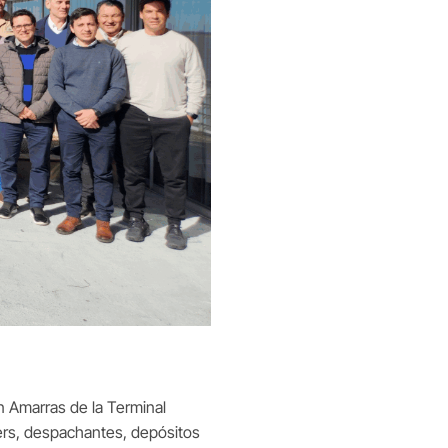
n Amarras de la Terminal
ers, despachantes, depósitos