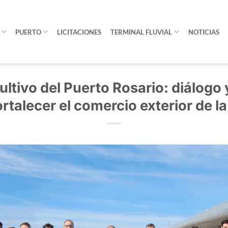
PUERTO
LICITACIONES
TERMINAL FLUVIAL
NOTICIAS
tivo del Puerto Rosario: diálogo 
ortalecer el comercio exterior de la