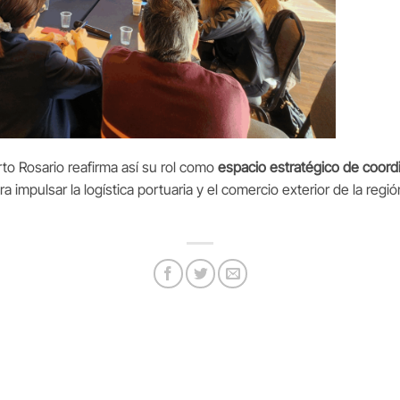
to Rosario reafirma así su rol como
espacio estratégico de coord
ra impulsar la logística portuaria y el comercio exterior de la re