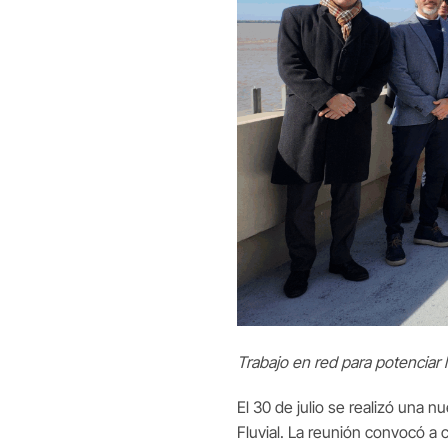
Trabajo en red para potenciar la
El 30 de julio se realizó una n
Fluvial. La reunión convocó a