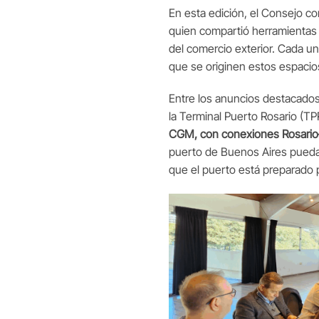
En esta edición, el Consejo co
quien compartió herramientas 
del comercio exterior. Cada u
que se originen estos espacio
Entre los anuncios destacados
la Terminal Puerto Rosario (TP
CGM, con conexiones Rosario
puerto de Buenos Aires puedan
que el puerto está preparado 