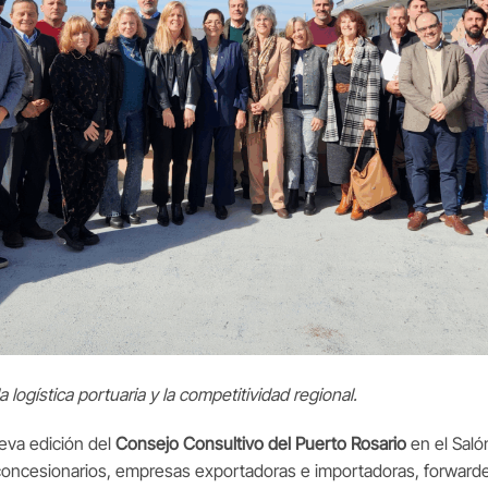
 logística portuaria y la competitividad regional.
ueva edición del
Consejo Consultivo del Puerto Rosario
en el Saló
 concesionarios, empresas exportadoras e importadoras, forward