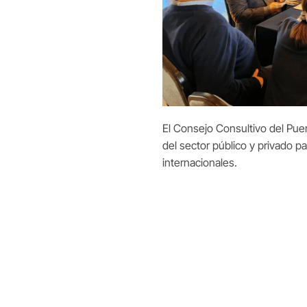
El Consejo Consultivo del Puer
del sector público y privado pa
internacionales.