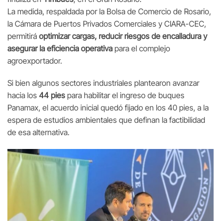
La medida, respaldada por la Bolsa de Comercio de Rosario,
la Cámara de Puertos Privados Comerciales y CIARA-CEC,
permitirá
optimizar cargas, reducir riesgos de encalladura y
asegurar la eficiencia operativa
para el complejo
agroexportador.
Si bien algunos sectores industriales plantearon avanzar
hacia los
44 pies
para habilitar el ingreso de buques
Panamax, el acuerdo inicial quedó fijado en los 40 pies, a la
espera de estudios ambientales que definan la factibilidad
de esa alternativa.