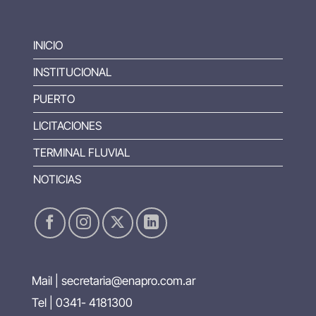
INICIO
INSTITUCIONAL
PUERTO
LICITACIONES
TERMINAL FLUVIAL
NOTICIAS
Mail |
secretaria@enapro.com.ar
Tel | 0341- 4181300