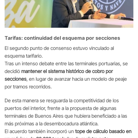
Tarifas: continuidad del esquema por secciones
El segundo punto de consenso estuvo vinculado al
esquema tarifario.
Tras un intenso debate entre las terminales portuarias, se
decidió
mantener el sistema histórico de cobro por
secciones
, en lugar de avanzar hacia un modelo de peaje
por tramos recorridos.
De esta manera se resguarda la competitividad de los
puertos del interior, frente a la propuesta de algunas
terminales de Buenos Aires que hubiera beneficiado a las
más próximas a la desembocadura atlántica.
El acuerdo también incorporó un
tope de cálculo basado en