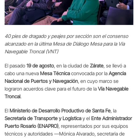
40 pies de dragado y peajes por sección son el consenso
alcanzado en la última Mesa de Diálogo Mesa para la Vía
Navegable Troncal (VNT)
El pasado
19 de agosto
, en la ciudad de
Zárate
, se llevó a
cabo una nueva
Mesa Técnica
convocada por la
Agencia
Nacional de Puertos y Navegación
, en cuyo marco se
lograron acuerdos clave para el futuro de la
Vía Navegable
Troncal
.
El
Ministerio de Desarrollo Productivo de Santa Fe
, la
Secretaría de Transporte y Logística
y el
Ente Administrador
Puerto Rosario (ENAPRO)
, representados por sus equipos
técnicos y autoridades —Mónica Alvarado, secretaria de