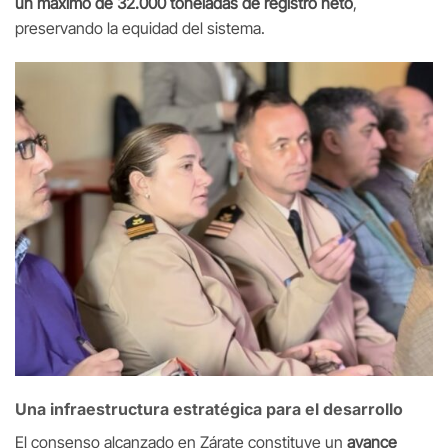
un máximo de 32.000 toneladas de registro neto
,
preservando la equidad del sistema.
Una infraestructura estratégica para el desarrollo
El consenso alcanzado en Zárate constituye un
avance