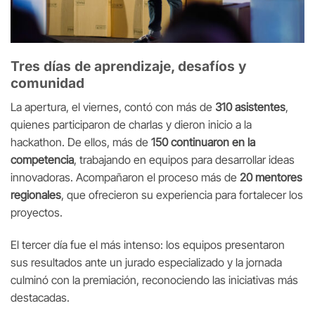
Tres días de aprendizaje, desafíos y
comunidad
La apertura, el viernes, contó con más de
310 asistentes
,
quienes participaron de charlas y dieron inicio a la
hackathon. De ellos, más de
150 continuaron en la
competencia
, trabajando en equipos para desarrollar ideas
innovadoras. Acompañaron el proceso más de
20 mentores
regionales
, que ofrecieron su experiencia para fortalecer los
proyectos.
El tercer día fue el más intenso: los equipos presentaron
sus resultados ante un jurado especializado y la jornada
culminó con la premiación, reconociendo las iniciativas más
destacadas.