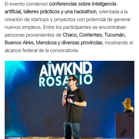
El evento condensó
conferencias sobre inteligencia
artificial, talleres prácticos y una hackathon
, orientada a la
creación de startups y proyectos con potencial de generar
nuevos empleos. Entre los participantes se encontraban
personas provenientes de
Chaco, Corrientes, Tucumán,
Buenos Aires, Mendoza y diversas provincias
, mostrando el
alcance federal de la convocatoria.