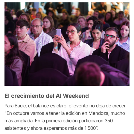
El crecimiento del AI Weekend
Para Bacic, el balance es claro: el evento no deja de crecer.
“En octubre vamos a tener la edición en Mendoza, mucho
más ampliada. En la primera edición participaron 350
asistentes y ahora esperamos más de 1.500”.