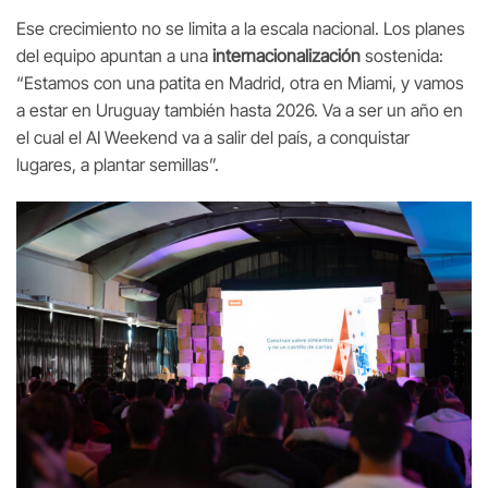
Ese crecimiento no se limita a la escala nacional. Los planes
del equipo apuntan a una
internacionalización
sostenida:
“Estamos con una patita en Madrid, otra en Miami, y vamos
a estar en Uruguay también hasta 2026. Va a ser un año en
el cual el AI Weekend va a salir del país, a conquistar
lugares, a plantar semillas”.