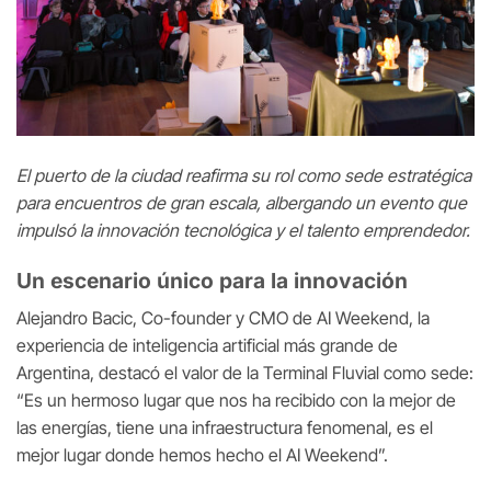
El puerto de la ciudad reafirma su rol como sede estratégica
para encuentros de gran escala, albergando un evento que
impulsó la innovación tecnológica y el talento emprendedor.
Un escenario único para la innovación
Alejandro Bacic, Co-founder y CMO de AI Weekend, la
experiencia de inteligencia artificial más grande de
Argentina, destacó el valor de la Terminal Fluvial como sede:
“Es un hermoso lugar que nos ha recibido con la mejor de
las energías, tiene una infraestructura fenomenal, es el
mejor lugar donde hemos hecho el AI Weekend”.