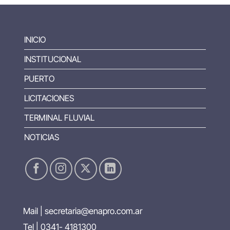
INICIO
INSTITUCIONAL
PUERTO
LICITACIONES
TERMINAL FLUVIAL
NOTICIAS
Mail |
secretaria@enapro.com.ar
Tel | 0341- 4181300