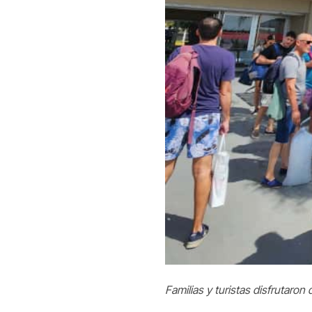
Familias y turistas disfrutaron 