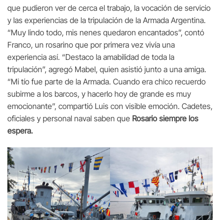
que pudieron ver de cerca el trabajo, la vocación de servicio
y las experiencias de la tripulación de la Armada Argentina.
“Muy lindo todo, mis nenes quedaron encantados”, contó
Franco, un rosarino que por primera vez vivía una
experiencia así. “Destaco la amabilidad de toda la
tripulación”, agregó Mabel, quien asistió junto a una amiga.
“Mi tío fue parte de la Armada. Cuando era chico recuerdo
subirme a los barcos, y hacerlo hoy de grande es muy
emocionante”, compartió Luis con visible emoción. Cadetes,
oficiales y personal naval saben que
Rosario siempre los
espera.