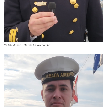
Cadete 4° año – Damián Leonel Cardozo