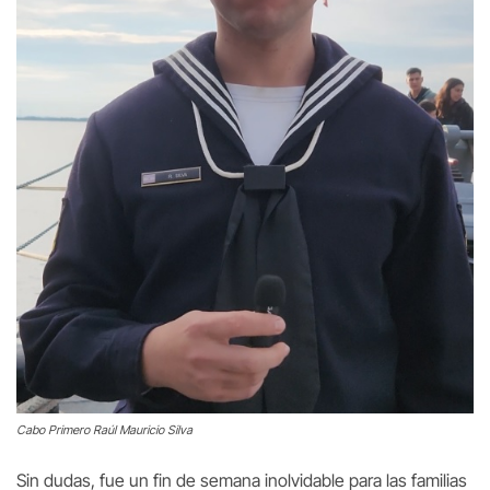
Cabo Primero Raúl Mauricio Silva
Sin dudas, fue un fin de semana inolvidable para las familias