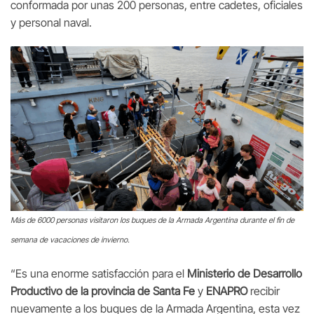
conformada por unas 200 personas, entre cadetes, oficiales
y personal naval.
Más de 6000 personas visitaron los buques de la Armada Argentina durante el fin de
semana de vacaciones de invierno.
“Es una enorme satisfacción para el
Ministerio de Desarrollo
Productivo de la provincia de Santa Fe
y
ENAPRO
recibir
nuevamente a los buques de la Armada Argentina, esta vez