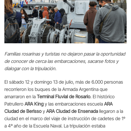
Familias rosarinas y turistas no dejaron pasar la oportunidad
de conocer de cerca las embarcaciones, sacarse fotos y
dialogar con la tripulación.
El sábado 12 y domingo 13 de julio, más de 6.000 personas
recorrieron los buques de la Armada Argentina que
amarraron en la
Terminal Fluvial de Rosario
. El histórico
Patrullero
ARA King
y las embarcaciones escuela
ARA
Ciudad de Berisso
y
ARA Ciudad de Ensenada
llegaron a la
ciudad en el marco del viaje de instrucción de cadetes de 1º
a 4º año de la Escuela Naval. La tripulación estaba