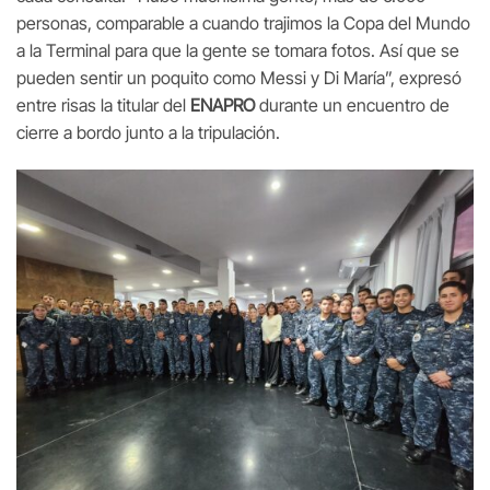
personas, comparable a cuando trajimos la Copa del Mundo
a la Terminal para que la gente se tomara fotos. Así que se
pueden sentir un poquito como Messi y Di María”, expresó
entre risas la titular del
ENAPRO
durante un encuentro de
cierre a bordo junto a la tripulación.