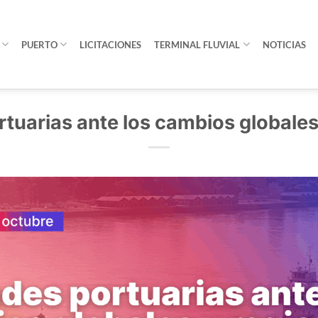
PUERTO
LICITACIONES
TERMINAL FLUVIAL
NOTICIAS
tuarias ante los cambios globales