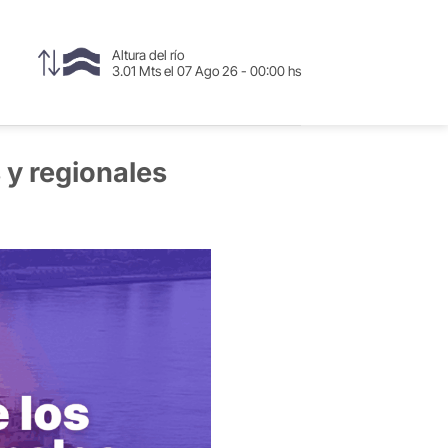
Altura del río
3.01 Mts el 07 Ago 26 - 00:00 hs
 y regionales