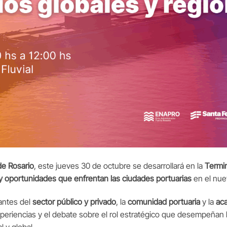
de Rosario
, este jueves 30 de octubre se desarrollará en la
Termin
y oportunidades que enfrentan las ciudades portuarias
en el nue
tantes del
sector público y privado
, la
comunidad portuaria
y la
ac
periencias y el debate sobre el rol estratégico que desempeñan 