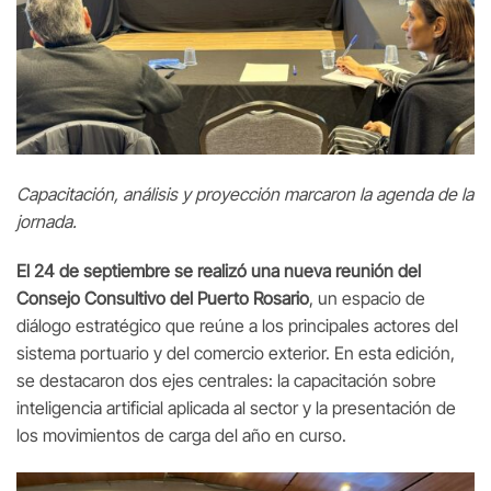
Capacitación, análisis y proyección marcaron la agenda de la
jornada.
El 24 de septiembre se realizó una nueva reunión del
Consejo Consultivo del Puerto Rosario
, un espacio de
diálogo estratégico que reúne a los principales actores del
sistema portuario y del comercio exterior. En esta edición,
se destacaron dos ejes centrales: la capacitación sobre
inteligencia artificial aplicada al sector y la presentación de
los movimientos de carga del año en curso.