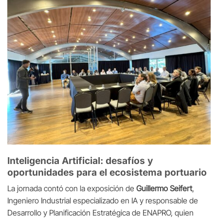
Inteligencia Artificial: desafíos y
oportunidades para el ecosistema portuario
La jornada contó con la exposición de
Guillermo Seifert
,
Ingeniero Industrial especializado en IA y responsable de
Desarrollo y Planificación Estratégica de ENAPRO, quien