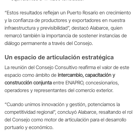
“Estos resultados reflejan un Puerto Rosario en crecimiento
y la confianza de productores y exportadores en nuestra
infraestructura y previsibilidad”, destacó Alabarce, quien
remarcó también la importancia de sostener instancias de
diálogo permanente a través del Consejo.
Un espacio de articulación estratégica
La reunión del Consejo Consultivo reafirma el valor de este
espacio como ámbito de
intercambio, capacitación y
construcción conjunta
entre ENAPRO, concesionarios,
operadores y representantes del comercio exterior.
“Cuando unimos innovación y gestión, potenciamos la
competitividad regional”, concluyó Alabarce, resaltando el rol
del Consejo como motor de articulación para el desarrollo
portuario y económico.