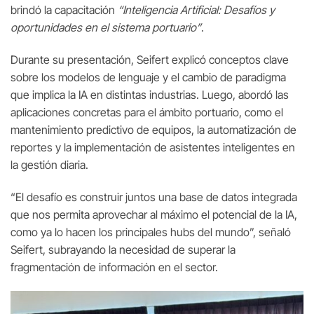
brindó la capacitación
“Inteligencia Artificial: Desafíos y
oportunidades en el sistema portuario”
.
Durante su presentación, Seifert explicó conceptos clave
sobre los modelos de lenguaje y el cambio de paradigma
que implica la IA en distintas industrias. Luego, abordó las
aplicaciones concretas para el ámbito portuario, como el
mantenimiento predictivo de equipos, la automatización de
reportes y la implementación de asistentes inteligentes en
la gestión diaria.
“El desafío es construir juntos una base de datos integrada
que nos permita aprovechar al máximo el potencial de la IA,
como ya lo hacen los principales hubs del mundo”, señaló
Seifert, subrayando la necesidad de superar la
fragmentación de información en el sector.