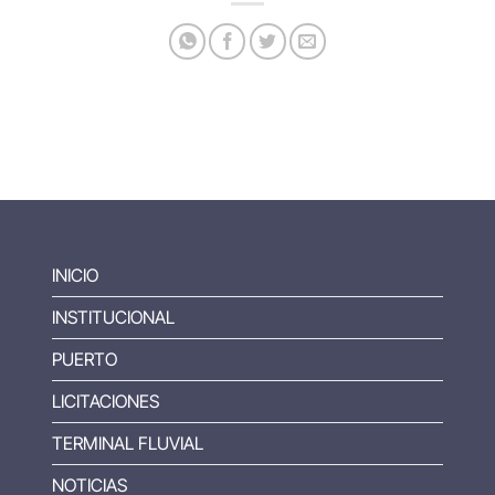
INICIO
INSTITUCIONAL
PUERTO
LICITACIONES
TERMINAL FLUVIAL
NOTICIAS