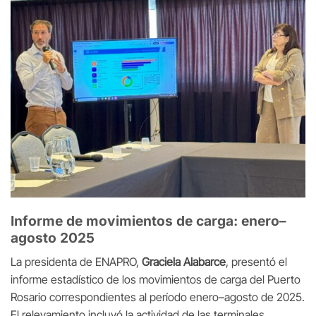
Informe de movimientos de carga: enero–
agosto 2025
La presidenta de ENAPRO,
Graciela Alabarce
, presentó el
informe estadístico de los movimientos de carga del Puerto
Rosario correspondientes al período enero–agosto de 2025.
El relevamiento incluyó la actividad de las terminales