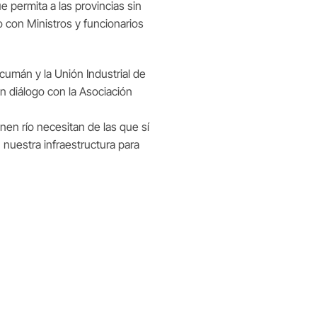
e permita a las provincias sin
o con Ministros y funcionarios
cumán y la Unión Industrial de
n diálogo con la Asociación
enen río necesitan de las que sí
nuestra infraestructura para