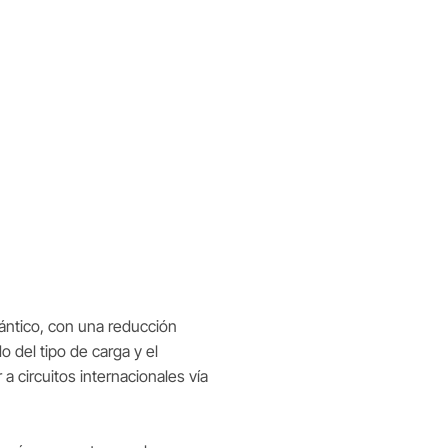
lántico, con una reducción
 del tipo de carga y el
a circuitos internacionales vía