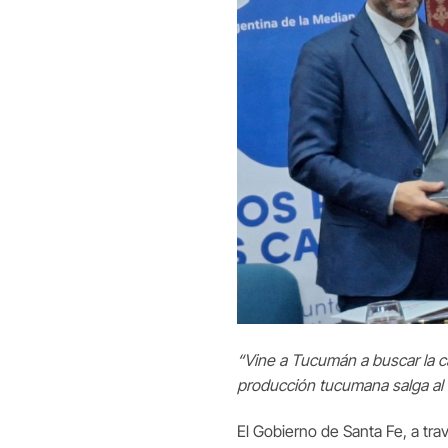
“Vine a Tucumán a buscar la ca
producción tucumana salga al 
El Gobierno de Santa Fe, a tra