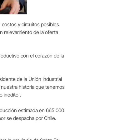
costos y circuitos posibles.
 relevamiento de la oferta
roductivo con el corazón de la
dente de la Unión Industrial
n nuestra historia que tenemos
o inédito”.
oducción estimada en 665.000
nor se despacha por Chile.