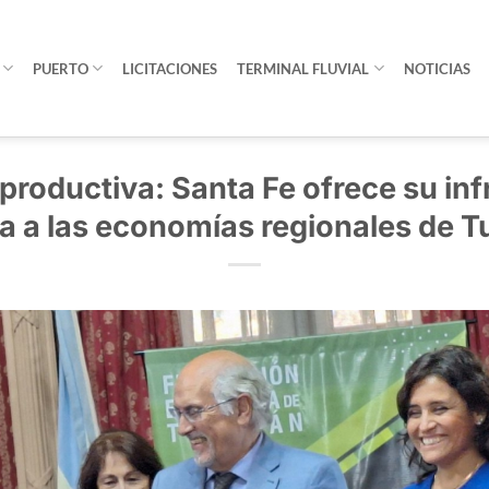
PUERTO
LICITACIONES
TERMINAL FLUVIAL
NOTICIAS
productiva: Santa Fe ofrece su in
ca a las economías regionales de