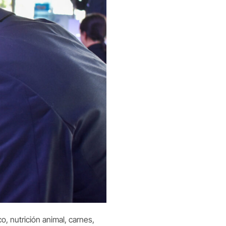
 nutrición animal, carnes,