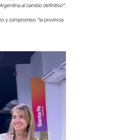
 Argentina al cambio definitivo”
.
zo y compromiso “la provincia