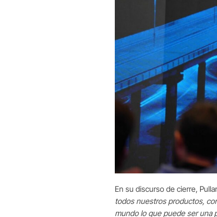
En su discurso de cierre, Pull
todos nuestros productos, co
mundo lo que puede ser una 