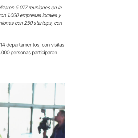
lizaron 5.077 reuniones en la
ron 1.000 empresas locales y
niones con 250 startups, con
 14 departamentos, con visitas
6.000 personas participaron