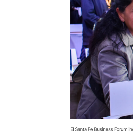
El Santa Fe Business Forum in