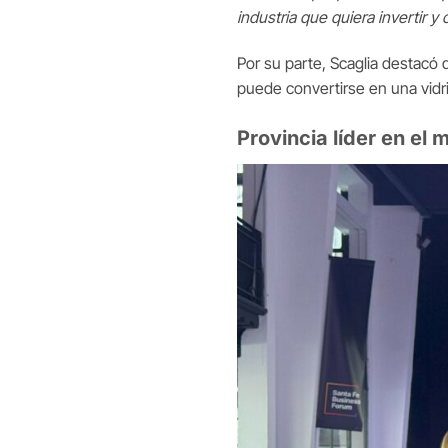
industria que quiera invertir y
Por su parte, Scaglia destacó
puede convertirse en una vidri
Provincia líder en el