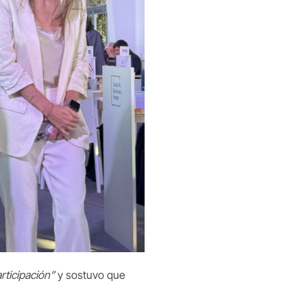
rticipación”
y sostuvo que