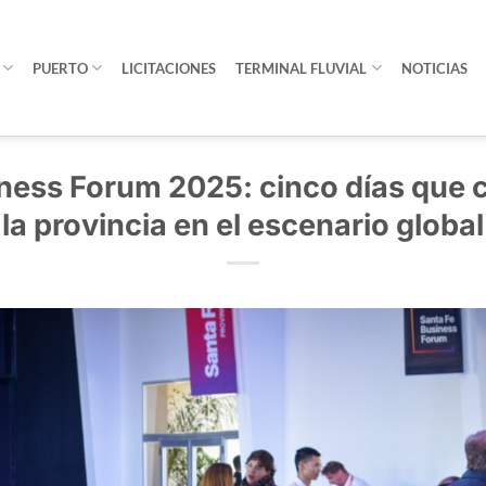
PUERTO
LICITACIONES
TERMINAL FLUVIAL
NOTICIAS
ness Forum 2025: cinco días que 
la provincia en el escenario global