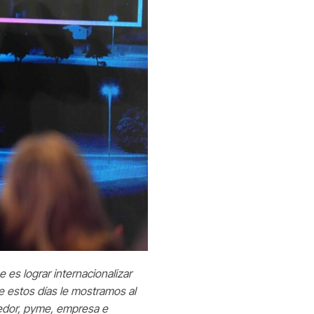
 es lograr internacionalizar
e estos días le mostramos al
edor, pyme, empresa e