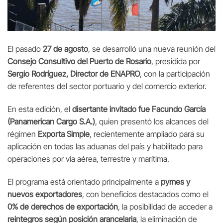
El pasado
27 de agosto
, se desarrolló una nueva reunión del
Consejo Consultivo del Puerto de Rosario
, presidida por
Sergio Rodríguez, Director de ENAPRO
, con la participación
de referentes del sector portuario y del comercio exterior.
En esta edición, el
disertante invitado fue Facundo García
(Panamerican Cargo S.A.)
, quien presentó los alcances del
régimen
Exporta Simple
, recientemente ampliado para su
aplicación en todas las aduanas del país y habilitado para
operaciones por vía aérea, terrestre y marítima.
El programa está orientado principalmente a
pymes y
nuevos exportadores
, con beneficios destacados como el
0% de derechos de exportación
, la posibilidad de acceder a
reintegros según posición arancelaria
, la eliminación de