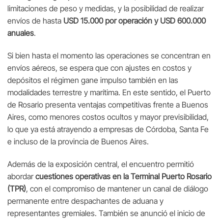
limitaciones de peso y medidas, y la posibilidad de realizar
envíos de hasta
USD 15.000 por operación y USD 600.000
anuales
.
Si bien hasta el momento las operaciones se concentran en
envíos aéreos, se espera que con ajustes en costos y
depósitos el régimen gane impulso también en las
modalidades terrestre y marítima. En este sentido, el Puerto
de Rosario presenta ventajas competitivas frente a Buenos
Aires, como menores costos ocultos y mayor previsibilidad,
lo que ya está atrayendo a empresas de Córdoba, Santa Fe
e incluso de la provincia de Buenos Aires.
Además de la exposición central, el encuentro permitió
abordar
cuestiones operativas en la Terminal Puerto Rosario
(TPR)
, con el compromiso de mantener un canal de diálogo
permanente entre despachantes de aduana y
representantes gremiales. También se anunció el inicio de