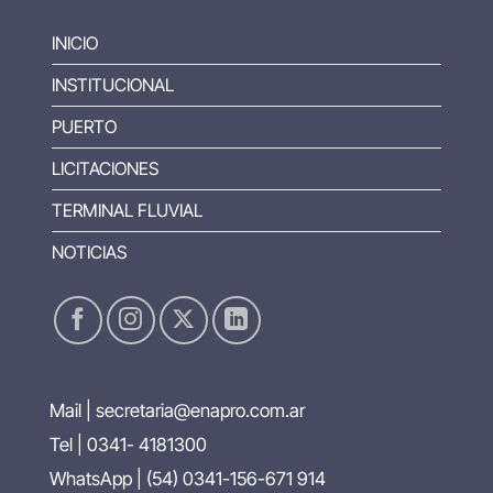
INICIO
INSTITUCIONAL
PUERTO
LICITACIONES
TERMINAL FLUVIAL
NOTICIAS
Mail |
secretaria@enapro.com.ar
Tel | 0341- 4181300
WhatsApp |
(54) 0341-156-671 914