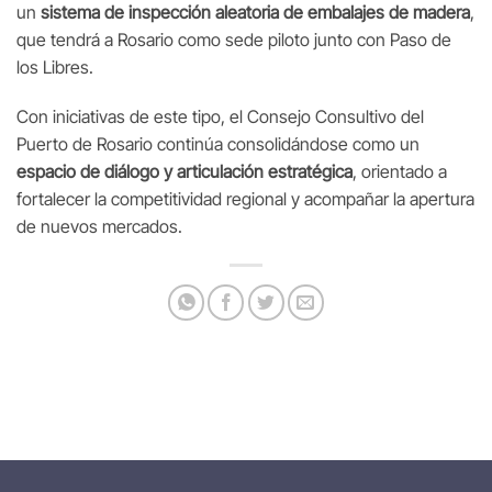
un
sistema de inspección aleatoria de embalajes de madera
,
que tendrá a Rosario como sede piloto junto con Paso de
los Libres.
Con iniciativas de este tipo, el Consejo Consultivo del
Puerto de Rosario continúa consolidándose como un
espacio de diálogo y articulación estratégica
, orientado a
fortalecer la competitividad regional y acompañar la apertura
de nuevos mercados.