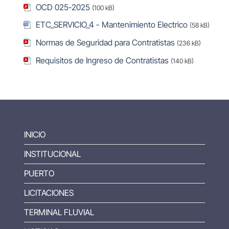
OCD 025-2025
(100 kB)
ETC_SERVICIO_4 - Mantenimiento Electrico
(58 kB)
Normas de Seguridad para Contratistas
(236 kB)
Requisitos de Ingreso de Contratistas
(140 kB)
INICIO
INSTITUCIONAL
PUERTO
LICITACIONES
TERMINAL FLUVIAL