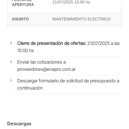
21/07/2025 15:00 hs.
APERTURA
ASUNTO
MANTENIMIENTO ELECTRICO
Cierre de presentación de ofertas:
21/07/2025 a las
15:00 hs
Enviar las cotizaciones a
proveedores@enapro.com.ar
Descargar formulario de solicitud de presupuesto a
continuación
Descargas