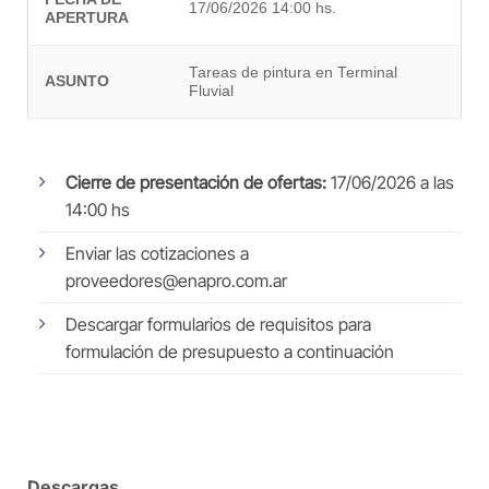
17/06/2026 14:00 hs.
APERTURA
Tareas de pintura en Terminal
ASUNTO
Fluvial
Cierre de presentación de ofertas:
17/06/2026 a las
14:00 hs
Enviar las cotizaciones a
proveedores@enapro.com.ar
Descargar formularios de requisitos para
formulación de presupuesto a continuación
Descargas