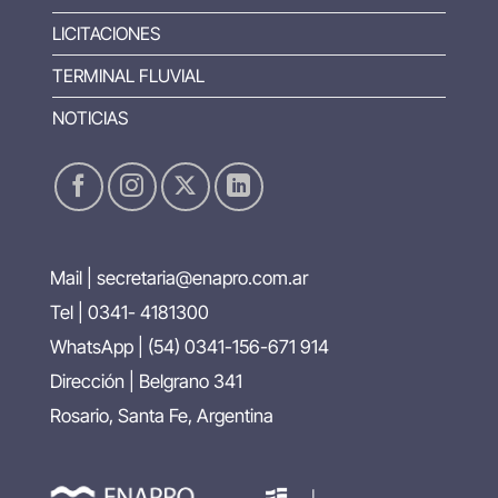
LICITACIONES
TERMINAL FLUVIAL
NOTICIAS
Mail |
secretaria@enapro.com.ar
Tel | 0341- 4181300
WhatsApp |
(54) 0341-156-671 914
Dirección | Belgrano 341
Rosario, Santa Fe, Argentina