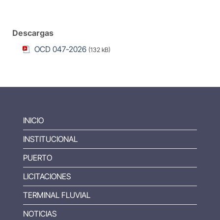
Descargas
OCD 047-2026
(132 kB)
INICIO
INSTITUCIONAL
PUERTO
LICITACIONES
TERMINAL FLUVIAL
NOTICIAS