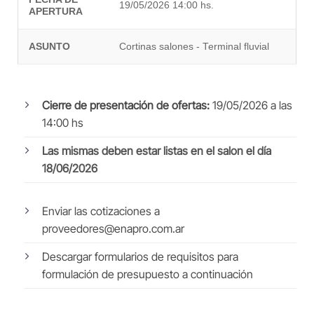
19/05/2026 14:00 hs.
APERTURA
ASUNTO
Cortinas salones - Terminal fluvial
Cierre de presentación de ofertas:
19/05/2026 a las
14:00 hs
Las mismas deben estar listas en el salon el día
18/06/2026
Enviar las cotizaciones a
proveedores@enapro.com.ar
Descargar formularios de requisitos para
formulación de presupuesto a continuación