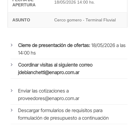
18/05/2026 14:00 hs.
APERTURA
ASUNTO
Cerco gomero - Terminal Fluvial
Cierre de presentación de ofertas:
18/05/2026 a las
14:00 hs
Coordinar visitas al siguiente correo
jdebianchetti@enapro.com.ar
Enviar las cotizaciones a
proveedores@enapro.com.ar
Descargar formularios de requisitos para
formulación de presupuesto a continuación