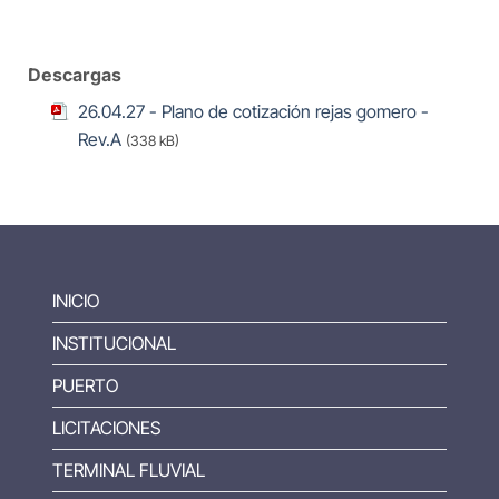
Descargas
26.04.27 - Plano de cotización rejas gomero -
Rev.A
(338 kB)
INICIO
INSTITUCIONAL
PUERTO
LICITACIONES
TERMINAL FLUVIAL