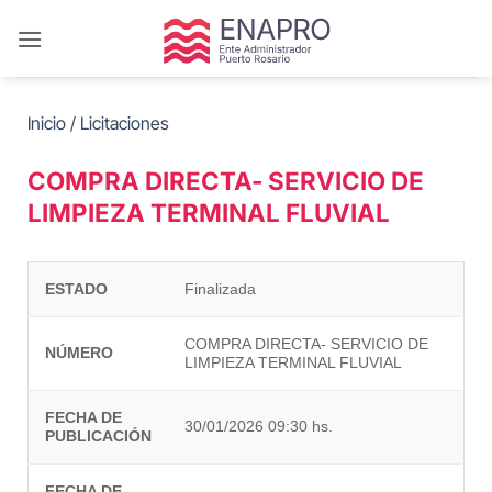
Saltar
al
contenido
Inicio
/
Licitaciones
COMPRA DIRECTA- SERVICIO DE
LIMPIEZA TERMINAL FLUVIAL
ESTADO
Finalizada
COMPRA DIRECTA- SERVICIO DE
NÚMERO
LIMPIEZA TERMINAL FLUVIAL
FECHA DE
30/01/2026 09:30 hs.
PUBLICACIÓN
FECHA DE