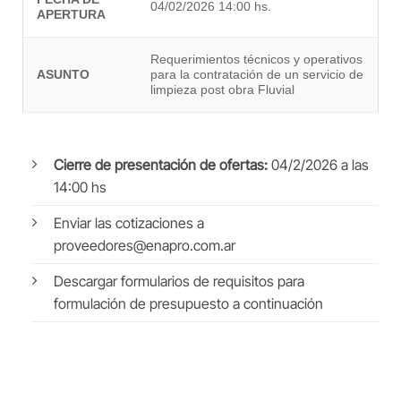
04/02/2026 14:00 hs.
APERTURA
Requerimientos técnicos y operativos
ASUNTO
para la contratación de un servicio de
limpieza post obra Fluvial
Cierre de presentación de ofertas:
04/2/2026 a las
14:00 hs
Enviar las cotizaciones a
proveedores@enapro.com.ar
Descargar formularios de requisitos para
formulación de presupuesto a continuación