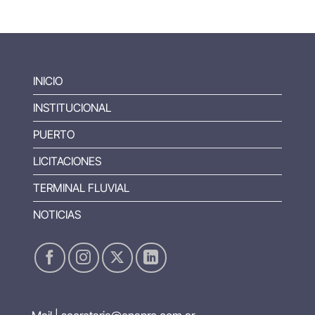
INICIO
INSTITUCIONAL
PUERTO
LICITACIONES
TERMINAL FLUVIAL
NOTICIAS