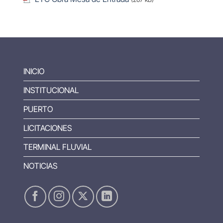
INICIO
INSTITUCIONAL
PUERTO
LICITACIONES
TERMINAL FLUVIAL
NOTICIAS